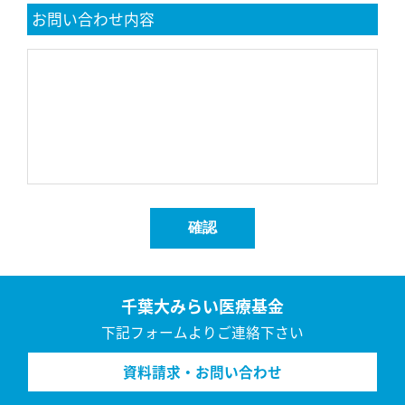
お問い合わせ内容
千葉大みらい医療基金
下記フォームよりご連絡下さい
資料請求・お問い合わせ