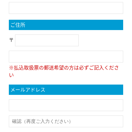
ご住所
〒
※払込取扱票の郵送希望の方は必ずご記入くださ
い
メールアドレス