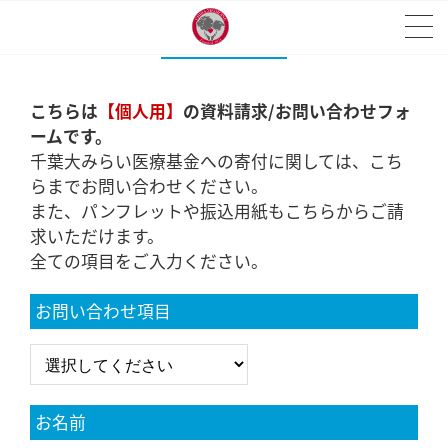
【個人】資料請求/お問合せ
こちらは
【個人用】
の資料請求/お問い合わせフォ
ームです。
千葉大みらい医療基金への寄付に関しては、こち
らまでお問い合わせください。
また、パンフレットや振込用紙もこちらからご請
求いただけます。
全ての項目をご入力ください。
お問い合わせ項目
お名前