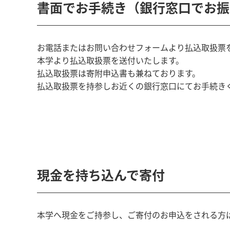
書面でお手続き（銀行窓口でお振
お電話またはお問い合わせフォームより払込取扱票
本学より払込取扱票を送付いたします。
払込取扱票は寄附申込書も兼ねております。
払込取扱票を持参しお近くの銀行窓口にてお手続き
現金を持ち込んで寄付
本学へ現金をご持参し、ご寄付のお申込をされる方