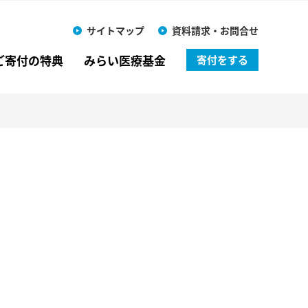
サイトマップ
資料請求・お問合せ
ご寄付の特典
みらい医療基金
寄付をする