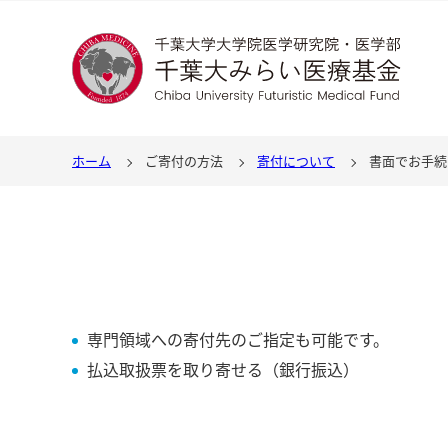
ホーム
ご寄付の方法
寄付について
書面でお手続
専門領域への寄付先のご指定も可能です。
払込取扱票を取り寄せる（銀行振込）