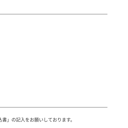
込書」の記入をお願いしております。