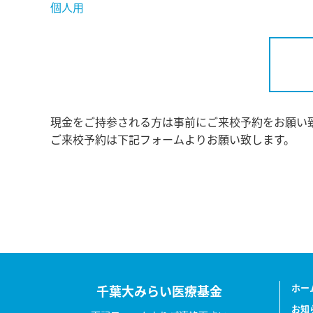
個人用
現金をご持参される方は事前にご来校予約をお願い
ご来校予約は下記フォームよりお願い致します。
ホー
千葉大みらい医療基金
お知