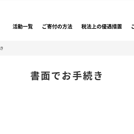
活動一覧
ご寄付の方法
税法上の優遇措置
き
書面でお手続き