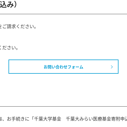
込み）
をご請求ください。
ください。
お問い合わせフォーム
は、お手続きに「千葉大学基金 千葉大みらい医療基金寄附申