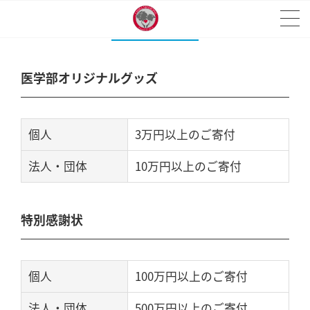
記念品
医学部オリジナルグッズ
個人
3万円以上のご寄付
法人・団体
10万円以上のご寄付
特別感謝状
個人
100万円以上のご寄付
法人・団体
500万円以上のご寄付