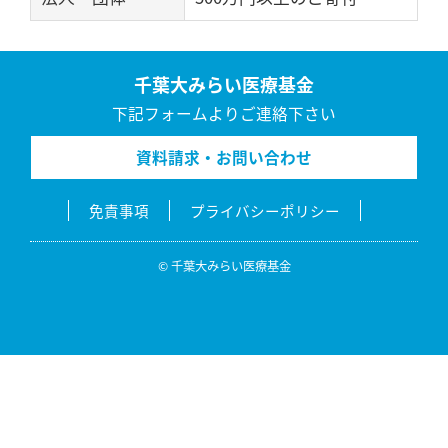
千葉大みらい医療基金
下記フォームよりご連絡下さい
資料請求・お問い合わせ
免責事項
プライバシーポリシー
© 千葉大みらい医療基金