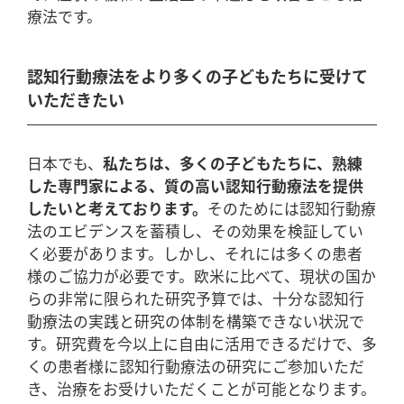
療法です。
認知行動療法をより多くの子どもたちに受けて
いただきたい
日本でも、
私たちは、多くの子どもたちに、熟練
した専門家による、質の高い認知行動療法を提供
したいと考えております。
そのためには認知行動療
法のエビデンスを蓄積し、その効果を検証してい
く必要があります。しかし、それには多くの患者
様のご協力が必要です。欧米に比べて、現状の国か
らの非常に限られた研究予算では、十分な認知行
動療法の実践と研究の体制を構築できない状況で
す。研究費を今以上に自由に活用できるだけで、多
くの患者様に認知行動療法の研究にご参加いただ
き、治療をお受けいただくことが可能となります。