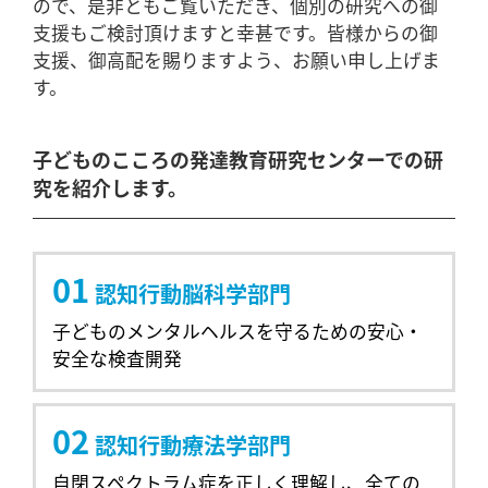
ので、是非ともご覧いただき、個別の研究への御
支援もご検討頂けますと幸甚です。皆様からの御
支援、御高配を賜りますよう、お願い申し上げま
す。
子どものこころの発達教育研究センターでの研
究を紹介します。
01
認知行動脳科学部門
子どものメンタルヘルスを守るための安心・
安全な検査開発
02
認知行動療法学部門
自閉スペクトラム症を正しく理解し、全ての