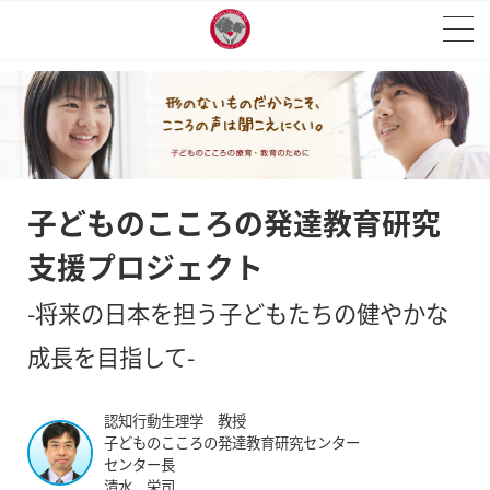
子どものこころの発達教育研究
支援プロジェクト
-将来の日本を担う子どもたちの健やかな
成長を目指して-
認知行動生理学 教授
子どものこころの発達教育研究センター
センター長
清水 栄司