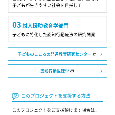
子どもが生きやすい社会を目指して
03
対人援助教育学部門
子どもに特化した認知行動療法の研究開発
子どものこころの発達教育研究センター
認知行動生理学
このプロジェクトを支援する方法
このプロジェクトをご支援頂けます場合は、