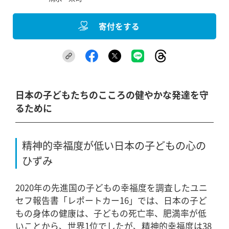
寄付をする
日本の子どもたちのこころの健やかな発達を守
るために
精神的幸福度が低い日本の子どもの心の
ひずみ
2020年の先進国の子どもの幸福度を調査したユニ
セフ報告書「レポートカー16」では、日本の子ど
もの身体の健康は、子どもの死亡率、肥満率が低
いことから、世界1位でしたが、精神的幸福度は38