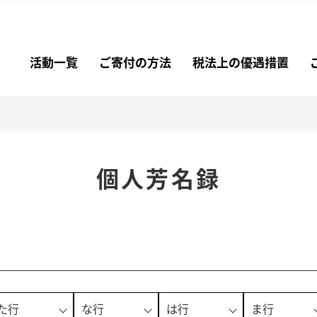
活動一覧
ご寄付の方法
税法上の優遇措置
個人芳名録
た行
な行
は行
ま行