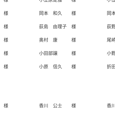
様
岡本 和久
様
岡
様
荻島 由理子
様
荻
様
奥村 康
様
尾
様
小田部譲
様
小
様
小原 信久
様
折
様
香川 公士
様
香