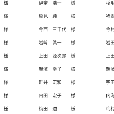
様
伊奈 浩一
様
稲
様
稲見 純
様
猪
様
今西 三千代
様
今
様
岩﨑 眞一
様
岩
様
上田 源次郎
様
上
様
鵜澤 幸子
様
鵜
様
碓井 宏和
様
宇
様
内田 宏子
様
内
様
梅田 透
様
梅