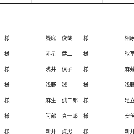
様
饗庭 俊哉
様
相
様
赤星 健二
様
秋
様
浅井 倶子
様
麻
様
浅野 誠
様
浅
様
麻生 誠二郎
様
足
様
阿部 真一郎
様
安
様
新井 貞男
様
新