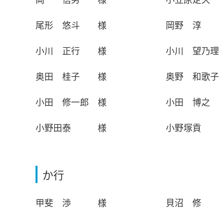
尾形 悠斗
様
岡野 淳
小川 正行
様
小川 望乃理
奥田 桂子
様
奥野 和歌子
小田 修一郎
様
小田 博之
小野田泰
様
小野塚貢
か行
甲斐 渉
様
貝沼 修