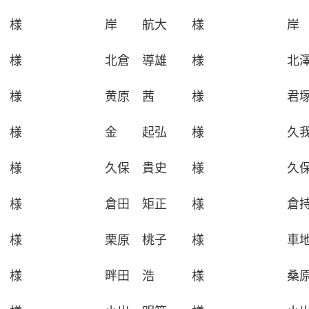
様
岸 航大
様
岸
様
北倉 導雄
様
北
様
黄原 茜
様
君
様
金 起弘
様
久
様
久保 貴史
様
久
様
倉田 矩正
様
倉
様
栗原 桃子
様
車
様
畔田 浩
様
桑