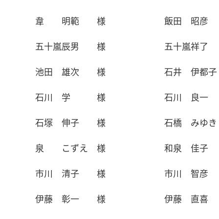
韋 明範
様
飯田 昭彦
五十嵐辰男
様
五十嵐祥了
池田 雄次
様
石井 伊都子
石川 学
様
石川 良一
石塚 伸子
様
石橋 みゆき
泉 こずえ
様
和泉 佳子
市川 清子
様
市川 智彦
伊藤 彰一
様
伊藤 直喜