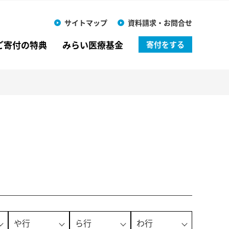
サイトマップ
資料請求・お問合せ
ご寄付の特典
みらい医療基金
寄付をする
や行
ら行
わ行