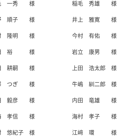
毛 一秀
様
稲毛 秀雄
様
野 順子
様
井上 雅寛
様
村 隆明
様
今村 有佑
様
田 裕
様
岩立 康男
様
田 耕嗣
様
上田 浩太郎
様
澤 つぎ
様
牛嶋 紃二郎
様
田 毅彦
様
内田 竜雄
様
海 孝信
様
海村 孝子
様
村 悠紀子
様
江﨑 環
様