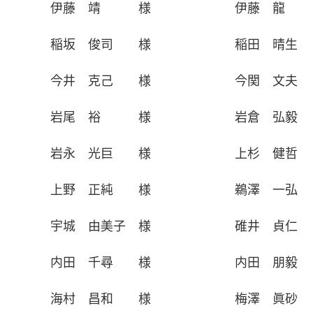
伊藤 靖
様
伊藤 龍
稲坂 俊司
様
稲田 晴生
今井 克己
様
今関 文夫
岩尾 裕
様
岩倉 弘毅
岩永 光巨
様
上杉 健哲
上野 正純
様
鵜澤 一弘
宇城 由美子
様
碓井 貞仁
内田 千尋
様
内田 朋毅
海村 昌和
様
梅澤 眞砂