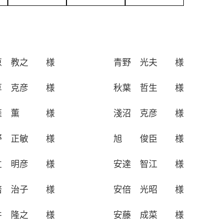
原 教之
様
青野 光夫
様
草 克彦
様
秋葉 哲生
様
薙 薫
様
淺沼 克彦
様
野 正敏
様
旭 俊臣
様
立 明彦
様
安達 智江
様
倍 治子
様
安倍 光昭
様
井 隆之
様
安藤 成菜
様