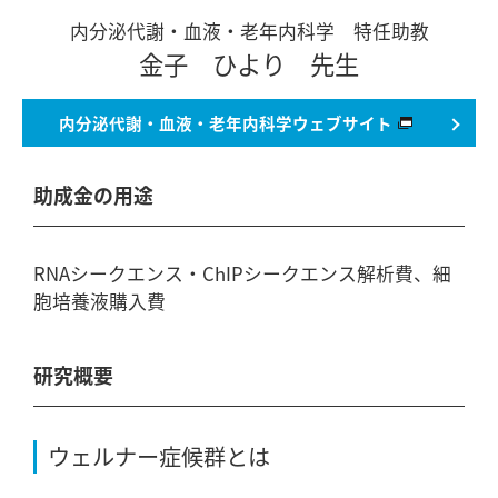
内分泌代謝・血液・老年内科学 特任助教
金子 ひより 先生
内分泌代謝・血液・老年内科学
ウェブサイト
助成金の用途
RNAシークエンス・ChIPシークエンス解析費、細
胞培養液購入費
研究概要
ウェルナー症候群とは