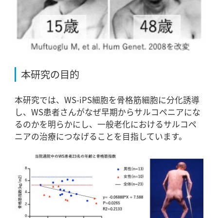
本研究の目的
本研究では、WS-iPS細胞を骨格筋細胞に分化誘導
し、WS患者さんがなぜ早期からサルコペニアにな
るのかを明らかにし、一般老化におけるサルコペ
ニアの治療につなげることを目指しています。