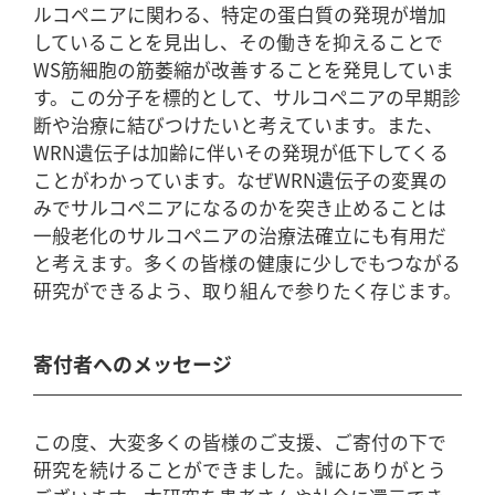
ルコペニアに関わる、特定の蛋白質の発現が増加
していることを見出し、その働きを抑えることで
WS筋細胞の筋萎縮が改善することを発見していま
す。この分子を標的として、サルコペニアの早期診
断や治療に結びつけたいと考えています。また、
WRN遺伝子は加齢に伴いその発現が低下してくる
ことがわかっています。なぜWRN遺伝子の変異の
みでサルコペニアになるのかを突き止めることは
一般老化のサルコペニアの治療法確立にも有用だ
と考えます。多くの皆様の健康に少しでもつながる
研究ができるよう、取り組んで参りたく存じます。
寄付者へのメッセージ
この度、大変多くの皆様のご支援、ご寄付の下で
研究を続けることができました。誠にありがとう