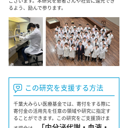
ございます。本研究を患者さんや社会に還元でき
るよう、励んで参ります。
この研究を支援する方法
千葉大みらい医療基金では、寄付をする際に
寄付金の活用先を任意の領域や研究に指定す
ることができます。この研究をご支援頂けま
「内分泌代謝・血液・
す場合は、