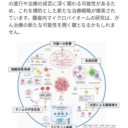
の進行や治療の成否に深く関わる可能性があるた
め、これを標的とした新たな治療戦略が模索され
ています。腫瘍内マイクロバイオームの研究は、が
ん治療の新たな可能性を開く鍵となるかもしれま
せん。