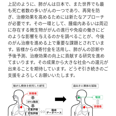
上記のように、肺がんは日本で、また世界でも最
も死亡者数の多いがんの一つであり、再発を防
ぎ、治療効果を高めるためには新たなアプローチ
が必要です。その一環として、腫瘍内あるいは周辺
に存在する微生物ががんの進行や免疫の働きにど
のような影響を与えるのかを調べることが、今後
のがん治療を進める上で重要な課題とされていま
す。皆様からの寄付金を活用し、肺がんの診断や
予後予測、治療効果の向上に貢献する研究を進め
てまいります。その成果から大きな社会への還元が
出来ることを期待しています。どうぞ引き続きのご
支援をよろしくお願いいたします。