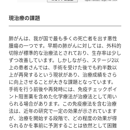
現治療の課題
肺がんは、我が国で最も多くの死亡者を出す悪性
腫瘍の一つです。早期の肺がんに対しては、外科的
切除が標準的な治療法とされており、生存率は少し
ずつ改善しています。しかしながら、ステージ2以
上の患者さんでは、手術を受けた後でも約半数以
上が再発するという現状があり、治療成績をさら
に向上させることが大きな課題となっています。
手術を行う前後や再発時には、免疫チェックポイ
ント阻害薬を含めた化学療法が治療法として用い
られる場合があります。この免疫療法を含む治療
法は、近年の研究で一定の効果が示されています
が、治療を開始する段階で、どの程度の効果が得
られるかを事前に予測することは依然として困難