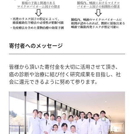
寄付者へのメッセージ
皆様から頂いた寄付金を大切に活用させて頂き、
癌の診断や治療に結び付く研究成果を目指し、社
会に還元できるように努めて参ります。