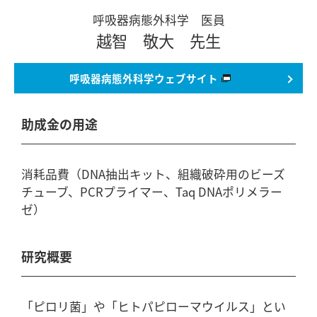
呼吸器病態外科学 医員
越智 敬大 先生
呼吸器病態外科学
ウェブサイト
助成金の用途
消耗品費（DNA抽出キット、組織破砕用のビーズ
チューブ、PCRプライマー、Taq DNAポリメラー
ゼ）
研究概要
「ピロリ菌」や「ヒトパピローマウイルス」とい