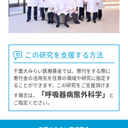
この研究を支援する方法
千葉大みらい医療基金では、寄付をする際に
寄付金の活用先を任意の領域や研究に指定す
ることができます。この研究をご支援頂けま
「呼吸器病態外科学」
す場合は、
と
ご指定ください。