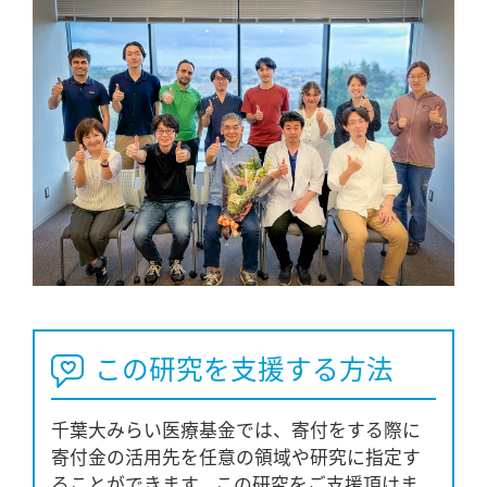
この研究を支援する方法
千葉大みらい医療基金では、寄付をする際に
寄付金の活用先を任意の領域や研究に指定す
ることができます。この研究をご支援頂けま