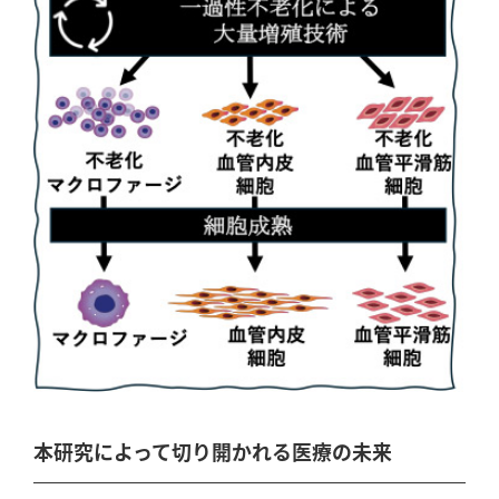
本研究によって切り開かれる医療の未来