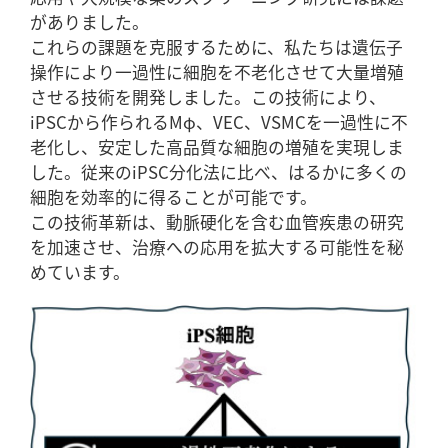
がありました。
これらの課題を克服するために、私たちは遺伝子
操作により一過性に細胞を不老化させて大量増殖
させる技術を開発しました。この技術により、
iPSCから作られるMφ、VEC、VSMCを一過性に不
老化し、安定した高品質な細胞の増殖を実現しま
した。従来のiPSC分化法に比べ、はるかに多くの
細胞を効率的に得ることが可能です。
この技術革新は、動脈硬化を含む血管疾患の研究
を加速させ、治療への応用を拡大する可能性を秘
めています。