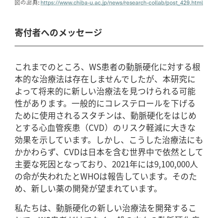
寄付者へのメッセージ
これまでのところ、WS患者の動脈硬化に対する根
本的な治療法は存在しませんでしたが、本研究に
よって将来的に新しい治療法を見つけられる可能
性があります。一般的にコレステロールを下げる
ために使用されるスタチンは、動脈硬化をはじめ
とする心血管疾患（CVD）のリスク軽減に大きな
効果を示しています。しかし、こうした治療法にも
かかわらず、CVDは日本を含む世界中で依然として
主要な死因となっており、2021年には9,100,000人
の命が失われたとWHOは報告しています。そのた
め、新しい薬の開発が望まれています。
私たちは、動脈硬化の新しい治療法を開発するこ