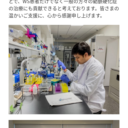
とで、WS患者だけでなく一般の方々の動脈硬化症
の治療にも貢献できると考えております。皆さまの
温かいご支援に、心から感謝申し上げます。