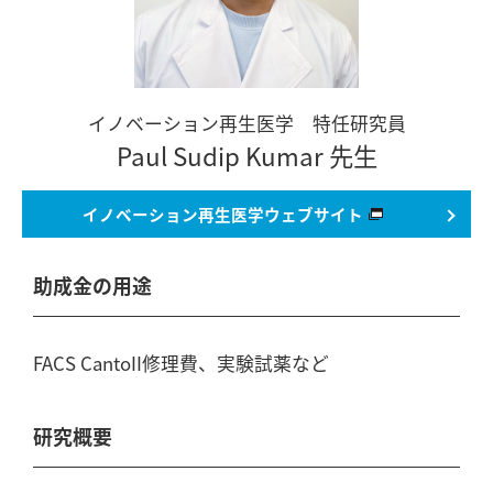
イノベーション再生医学 特任研究員
Paul Sudip Kumar 先生
イノベーション再生医学
ウェブサイト
助成金の用途
FACS CantoII修理費、実験試薬など
研究概要