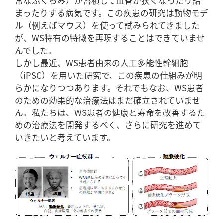
常なふくらみ）が蓄積して血管が狭くなったり詰
まったりする病気です。この疾患の研究は動物モデ
ル（例えばマウス）を使って試みられてきました
が、WS特有の特徴を再現することはできていませ
んでした。
しかし最近、WS患者由来の人工多能性幹細胞
（iPSC）を用いた研究で、この疾患の仕組みが明
らかになりつつあります。それでもなお、WS患者
のための効果的な治療法はまだ確立されていませ
ん。私たちは、WS患者の健康と寿命を改善するた
めの治療法を開発するべく、さらに研究を進めて
いきたいと考えています。