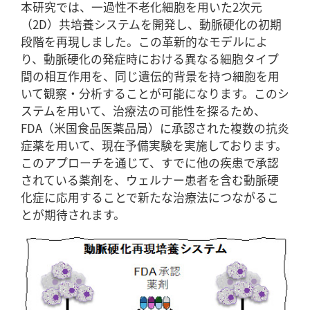
本研究では、一過性不老化細胞を用いた2次元
（2D）共培養システムを開発し、動脈硬化の初期
段階を再現しました。この革新的なモデルによ
り、動脈硬化の発症時における異なる細胞タイプ
間の相互作用を、同じ遺伝的背景を持つ細胞を用
いて観察・分析することが可能になります。このシ
ステムを用いて、治療法の可能性を探るため、
FDA（米国食品医薬品局）に承認された複数の抗炎
症薬を用いて、現在予備実験を実施しております。
このアプローチを通じて、すでに他の疾患で承認
されている薬剤を、ウェルナー患者を含む動脈硬
化症に応用することで新たな治療法につながるこ
とが期待されます。