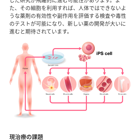
た、その細胞を利用すれば、人体ではできないよ
うな薬剤の有効性や副作用を評価する検査や毒性
のテストが可能になり、新しい薬の開発が大いに
進むと期待されています。
現治療の課題