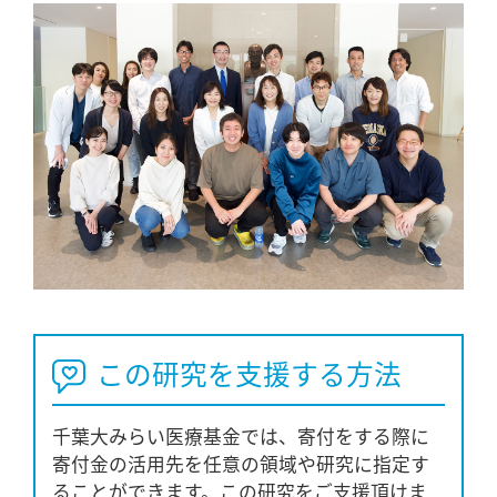
この研究を支援する方法
千葉大みらい医療基金では、寄付をする際に
寄付金の活用先を任意の領域や研究に指定す
ることができます。この研究をご支援頂けま