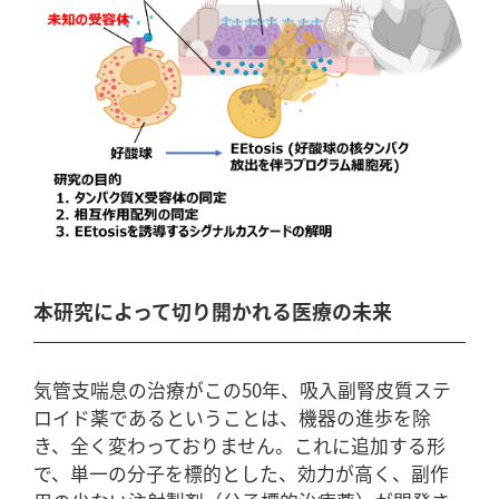
本研究によって切り開かれる医療の未来
気管支喘息の治療がこの50年、吸入副腎皮質ステ
ロイド薬であるということは、機器の進歩を除
き、全く変わっておりません。これに追加する形
で、単一の分子を標的とした、効力が高く、副作