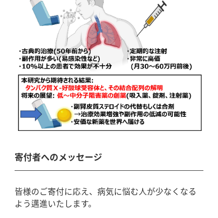
寄付者へのメッセージ
皆様のご寄付に応え、病気に悩む人が少なくなる
よう邁進いたします。