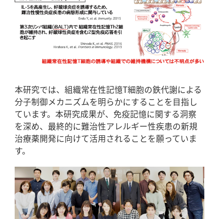
本研究では、組織常在性記憶T細胞の鉄代謝による
分子制御メカニズムを明らかにすることを目指し
ています。本研究成果が、免疫記憶に関する洞察
を深め、最終的に難治性アレルギー性疾患の新規
治療薬開発に向けて活用されることを願っていま
す。