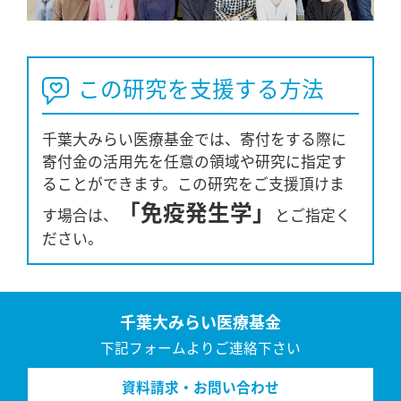
この研究を支援する方法
千葉大みらい医療基金では、寄付をする際に
寄付金の活用先を任意の領域や研究に指定す
ることができます。この研究をご支援頂けま
「免疫発生学」
す場合は、
とご指定く
ださい。
千葉大みらい医療基金
下記フォームよりご連絡下さい
資料請求・お問い合わせ